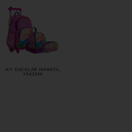
KIT ESCOLAR INFANTIL
YS42046