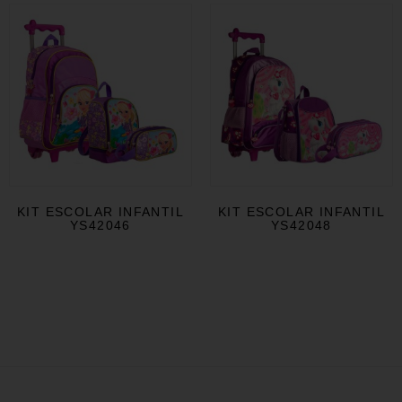
KIT ESCOLAR INFANTIL
KIT ESCOLAR INFANTIL
YS42046
YS42048