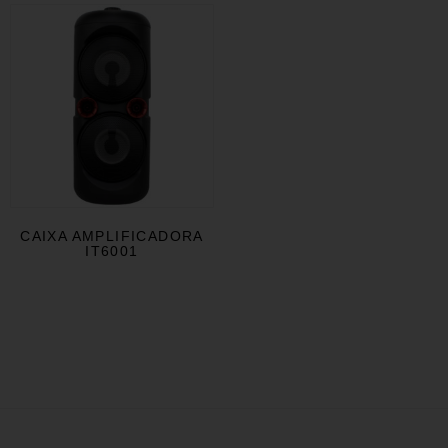
CAIXA AMPLIFICADORA
IT6001