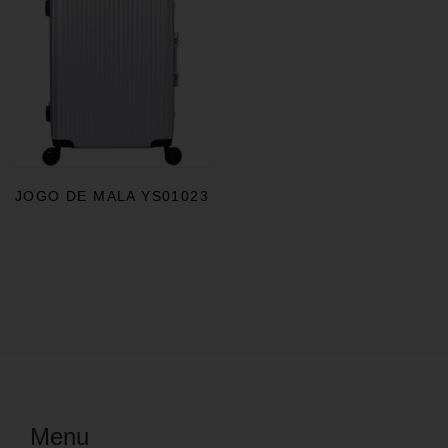
JOGO DE MALA YS01023
Menu