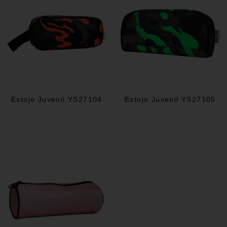
Estojo Juvenil YS27104
Estojo Juvenil YS27105