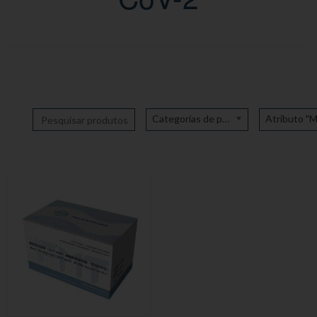
Categorias de produto