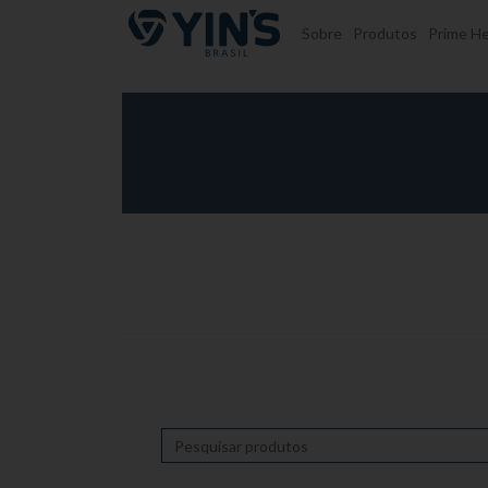
Pular para o conteúdo
Sobre
Produtos
Prime He