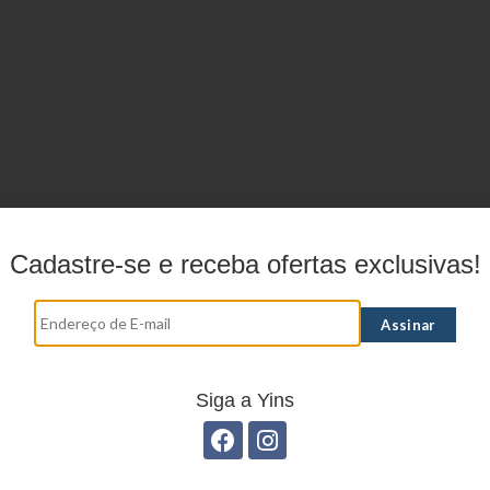
Cadastre-se e receba ofertas exclusivas!
Siga a Yins