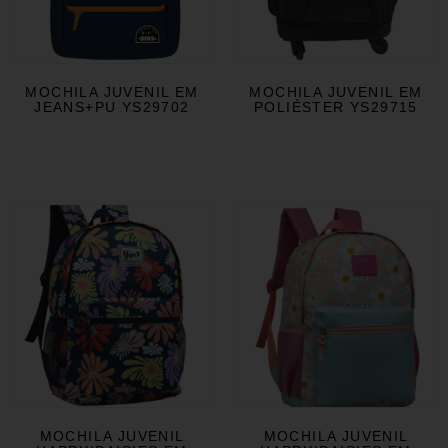
MOCHILA JUVENIL EM
MOCHILA JUVENIL EM
JEANS+PU YS29702
POLIÉSTER YS29715
MOCHILA JUVENIL
MOCHILA JUVENIL