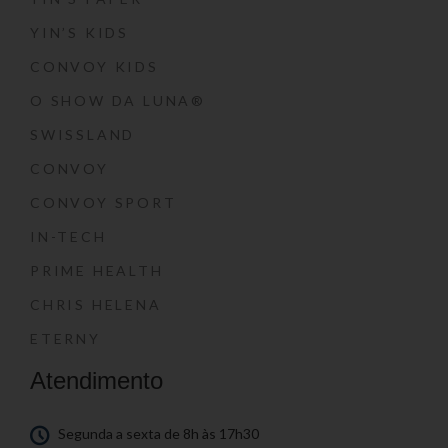
YIN’S KIDS
CONVOY KIDS
O SHOW DA LUNA®
SWISSLAND
CONVOY
CONVOY SPORT
IN-TECH
PRIME HEALTH
CHRIS HELENA
ETERNY
Atendimento
Segunda a sexta de 8h às 17h30