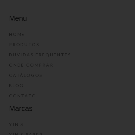
Menu
HOME
PRODUTOS
DÚVIDAS FREQUENTES
ONDE COMPRAR
CATÁLOGOS
BLOG
CONTATO
Marcas
YIN’S
YIN’S PAPER