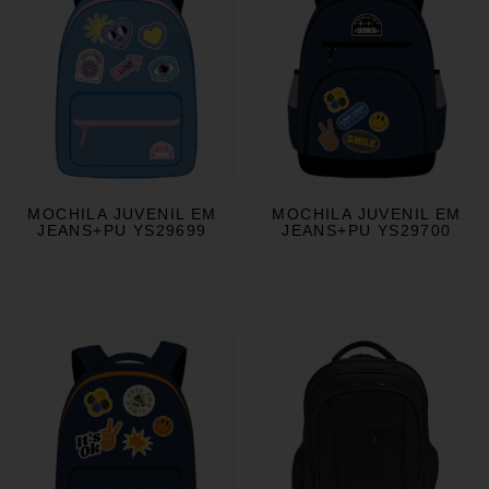
MOCHILA JUVENIL EM
MOCHILA JUVENIL EM
JEANS+PU YS29699
JEANS+PU YS29700