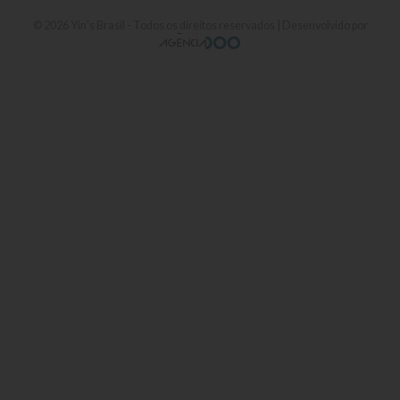
© 2026
Yin's Brasil
- Todos os direitos reservados | Desenvolvido por