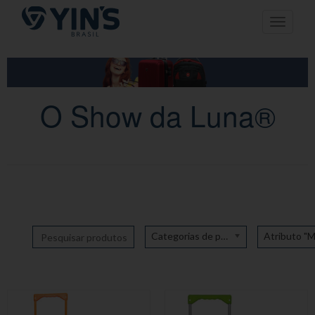
Pular
Toggle n
para
o
conteúdo
O Show da Luna®
Categorias de produto