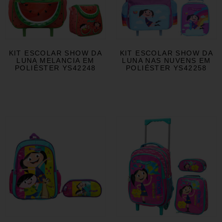
KIT ESCOLAR SHOW DA
KIT ESCOLAR SHOW DA
LUNA MELANCIA EM
LUNA NAS NUVENS EM
POLIÉSTER YS42248
POLIÉSTER YS42258