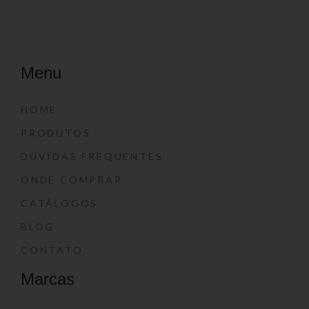
Menu
HOME
PRODUTOS
DÚVIDAS FREQUENTES
ONDE COMPRAR
CATÁLOGOS
BLOG
CONTATO
Marcas