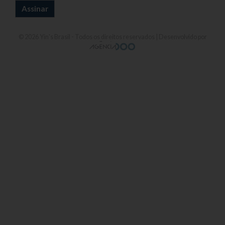
© 2026
Yin's Brasil
- Todos os direitos reservados | Desenvolvido por