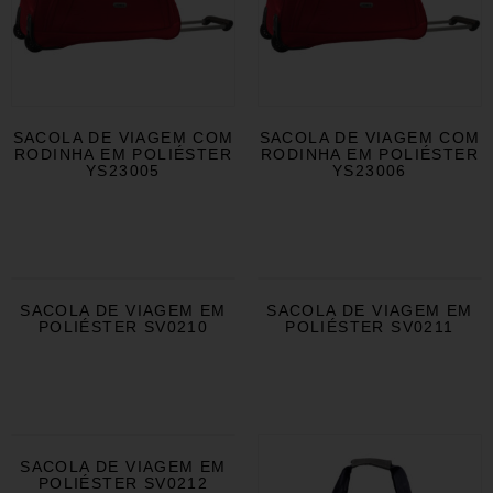
SACOLA DE VIAGEM COM
SACOLA DE VIAGEM COM
RODINHA EM POLIÉSTER
RODINHA EM POLIÉSTER
YS23005
YS23006
SACOLA DE VIAGEM EM
SACOLA DE VIAGEM EM
POLIÉSTER SV0210
POLIÉSTER SV0211
SACOLA DE VIAGEM EM
POLIÉSTER SV0212