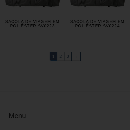
SACOLA DE VIAGEM EM
SACOLA DE VIAGEM EM
POLIÉSTER SV0223
POLIÉSTER SV0224
1
2
3
→
Menu