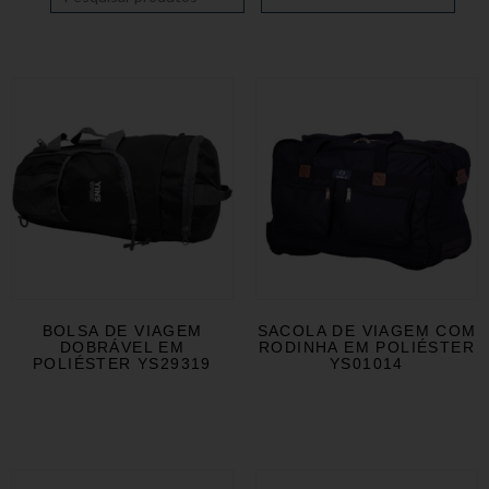
BOLSA DE VIAGEM
SACOLA DE VIAGEM COM
DOBRÁVEL EM
RODINHA EM POLIÉSTER
POLIÉSTER YS29319
YS01014