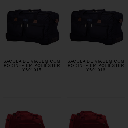
SACOLA DE VIAGEM COM
SACOLA DE VIAGEM COM
RODINHA EM POLIÉSTER
RODINHA EM POLIÉSTER
YS01015
YS01016