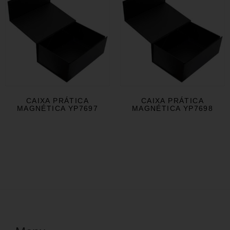
CAIXA PRÁTICA
CAIXA PRÁTICA
MAGNÉTICA YP7697
MAGNÉTICA YP7698