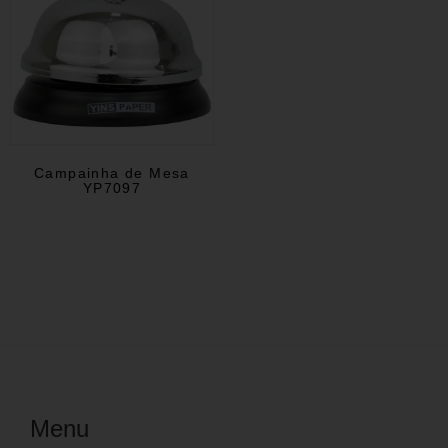
Campainha de Mesa
YP7097
Menu