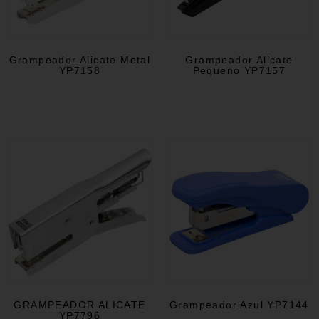
Grampeador Alicate Metal
Grampeador Alicate
YP7158
Pequeno YP7157
GRAMPEADOR ALICATE
Grampeador Azul YP7144
YP7796