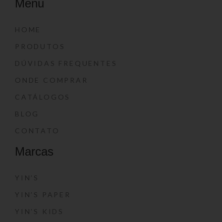
Menu
HOME
PRODUTOS
DÚVIDAS FREQUENTES
ONDE COMPRAR
CATÁLOGOS
BLOG
CONTATO
Marcas
YIN’S
YIN’S PAPER
YIN’S KIDS