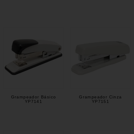
Grampeador Básico
Grampeador Cinza
YP7141
YP7151