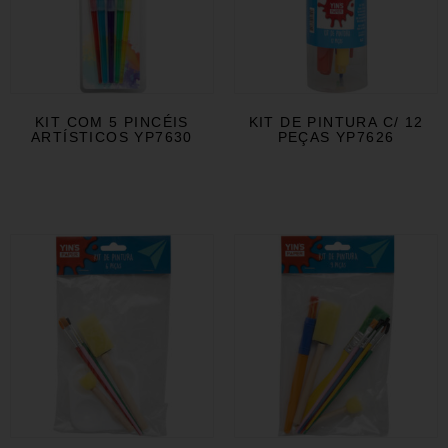
KIT COM 5 PINCÉIS
KIT DE PINTURA C/ 12
ARTÍSTICOS YP7630
PEÇAS YP7626