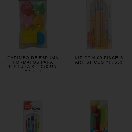
CARIMBO DE ESPUMA
KIT COM 09 PINCÉIS
FORMATOS PARA
ARTÍSTICOS YP7633
PINTURA KIT C/6 UN
YP7619