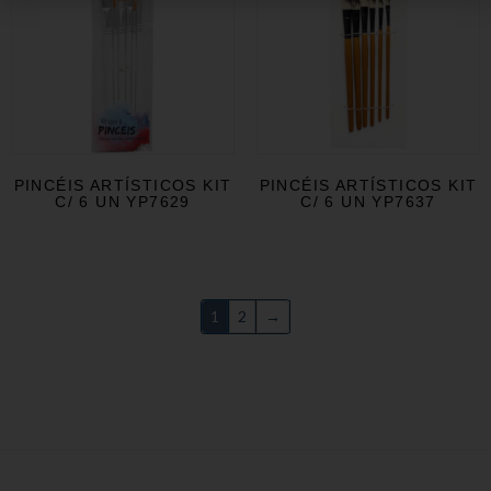
PINCÉIS ARTÍSTICOS KIT
PINCÉIS ARTÍSTICOS KIT
C/ 6 UN YP7629
C/ 6 UN YP7637
1
2
→