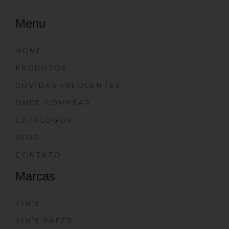
Menu
HOME
PRODUTOS
DÚVIDAS FREQUENTES
ONDE COMPRAR
CATÁLOGOS
BLOG
CONTATO
Marcas
YIN’S
YIN’S PAPER