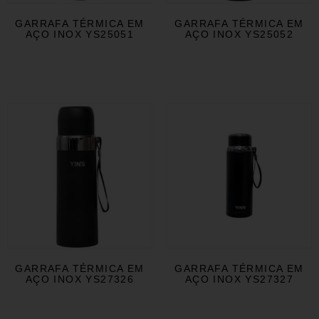
GARRAFA TÉRMICA EM
GARRAFA TÉRMICA EM
AÇO INOX YS25051
AÇO INOX YS25052
GARRAFA TÉRMICA EM
GARRAFA TÉRMICA EM
AÇO INOX YS27326
AÇO INOX YS27327