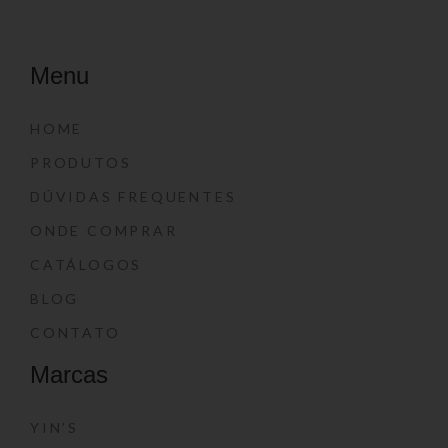
Menu
HOME
PRODUTOS
DÚVIDAS FREQUENTES
ONDE COMPRAR
CATÁLOGOS
BLOG
CONTATO
Marcas
YIN’S