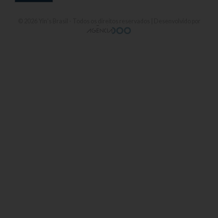
© 2026
Yin's Brasil
- Todos os direitos reservados | Desenvolvido por