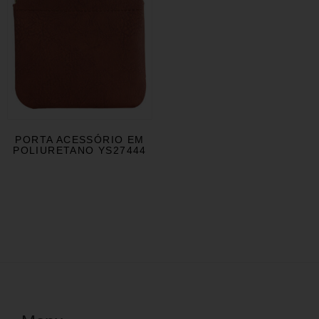
PORTA ACESSÓRIO EM
POLIURETANO YS27444