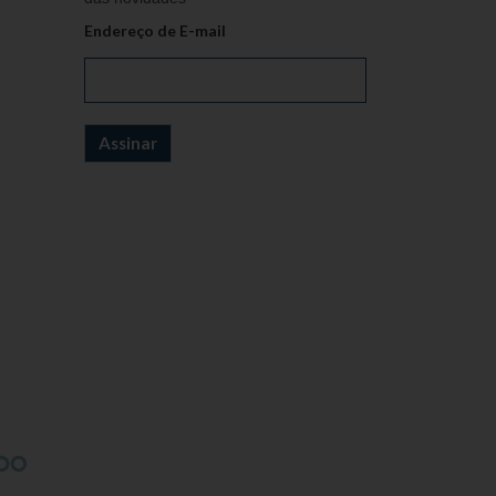
Endereço de E-mail