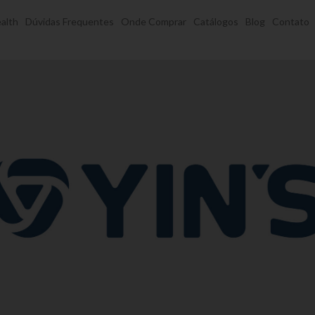
alth
Dúvidas Frequentes
Onde Comprar
Catálogos
Blog
Contato