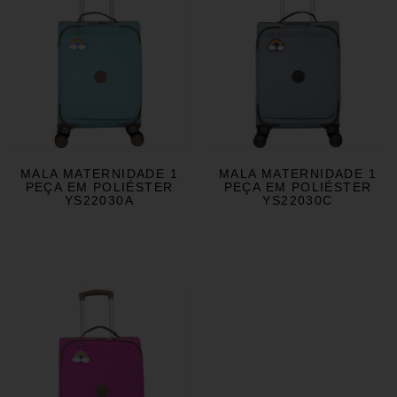
MALA MATERNIDADE 1
MALA MATERNIDADE 1
PEÇA EM POLIÉSTER
PEÇA EM POLIÉSTER
YS22030A
YS22030C