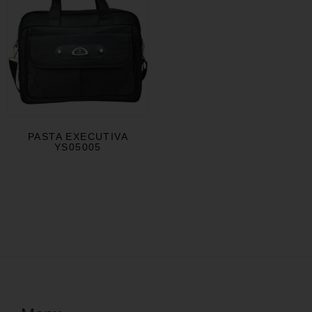
PASTA EXECUTIVA
YS05005