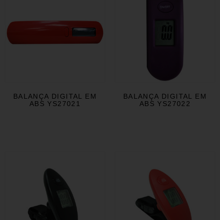
BALANÇA DIGITAL EM
BALANÇA DIGITAL EM
ABS YS27021
ABS YS27022