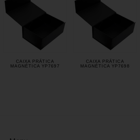
CAIXA PRÁTICA
CAIXA PRÁTICA
MAGNÉTICA YP7697
MAGNÉTICA YP7698