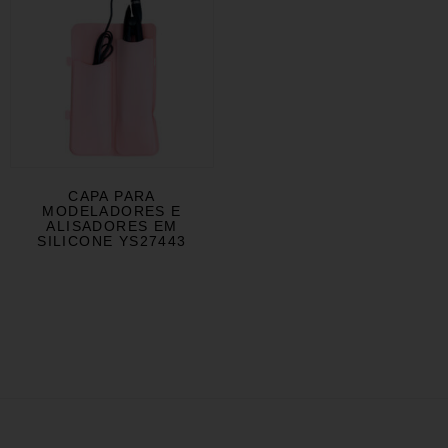
CAPA PARA
MODELADORES E
ALISADORES EM
SILICONE YS27443