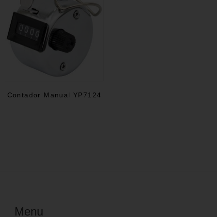
Contador Manual YP7124
Menu