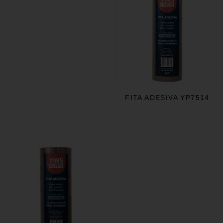
FITA ADESIVA YP7514