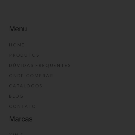
Menu
HOME
PRODUTOS
DÚVIDAS FREQUENTES
ONDE COMPRAR
CATÁLOGOS
BLOG
CONTATO
Marcas
YIN’S