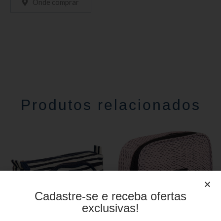
Onde comprar
Produtos relacionados
Cadastre-se e receba ofertas
exclusivas!