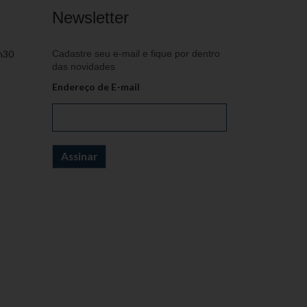
Newsletter
h30
Cadastre seu e-mail e fique por dentro
das novidades
Endereço de E-mail