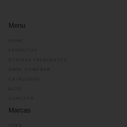
Menu
HOME
PRODUTOS
DÚVIDAS FREQUENTES
ONDE COMPRAR
CATÁLOGOS
BLOG
CONTATO
Marcas
YIN’S