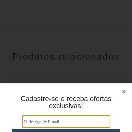
Produtos relacionados
Cadastre-se e receba ofertas
exclusivas!