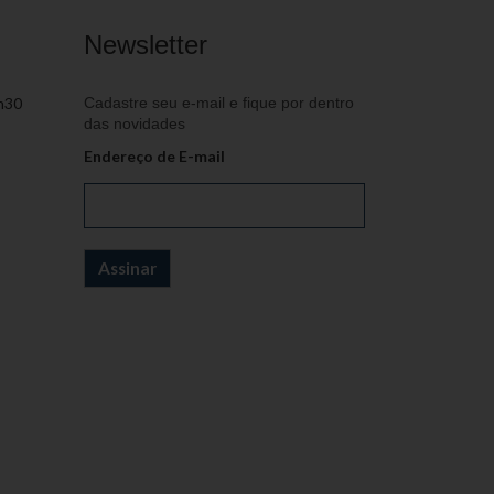
Newsletter
h30
Cadastre seu e-mail e fique por dentro
das novidades
Endereço de E-mail