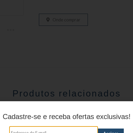
Onde comprar
Produtos relacionados
Cadastre-se e receba ofertas exclusivas!