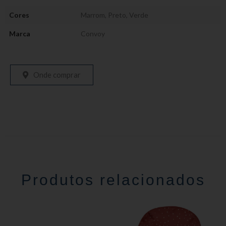
Cores
Marrom
,
Preto
,
Verde
Marca
Convoy
Onde comprar
Produtos relacionados