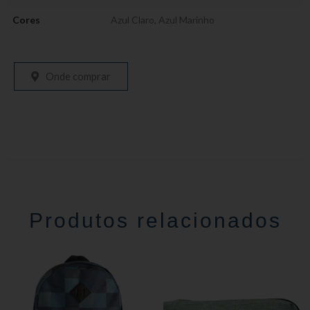
Cores
Azul Claro
,
Azul Marinho
Onde comprar
Produtos relacionados