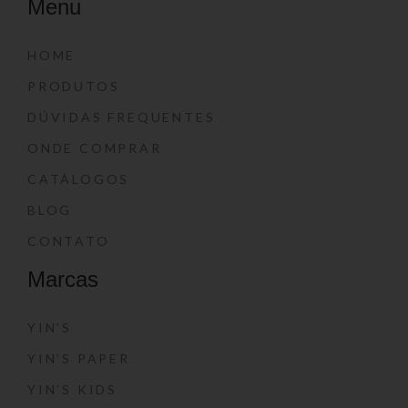
Menu
HOME
PRODUTOS
DÚVIDAS FREQUENTES
ONDE COMPRAR
CATÁLOGOS
BLOG
CONTATO
Marcas
YIN’S
YIN’S PAPER
YIN’S KIDS