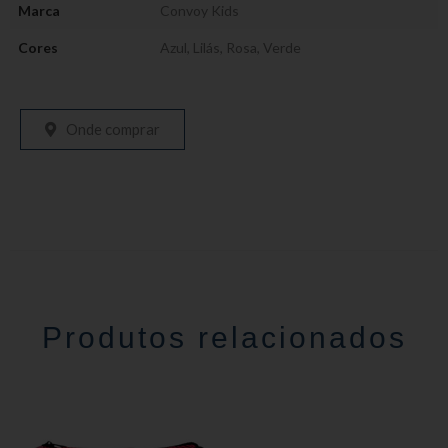
Marca
Convoy Kids
Cores
Azul
,
Lilás
,
Rosa
,
Verde
Onde comprar
Produtos relacionados