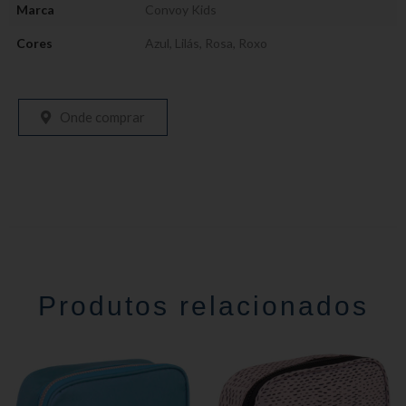
Marca
Convoy Kids
Cores
Azul
,
Lilás
,
Rosa
,
Roxo
Onde comprar
Produtos relacionados