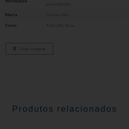
Informação
personalizado
Marca
Convoy Kids
Cores
Azul
,
Lilás
,
Rosa
Onde comprar
Produtos relacionados