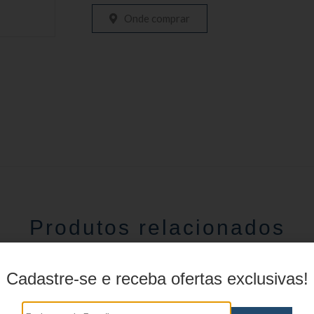
Onde comprar
Produtos relacionados
Cadastre-se e receba ofertas exclusivas!