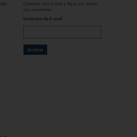
h30
Cadastre seu e-mail e fique por dentro
das novidades
Endereço de E-mail