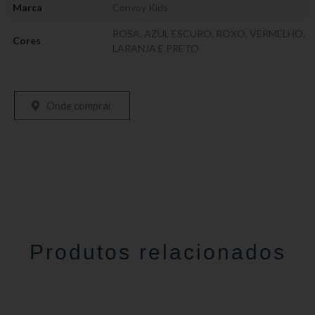
Marca
Convoy Kids
ROSA, AZUL ESCURO, ROXO, VERMELHO,
Cores
LARANJA E PRETO
Onde comprar
Produtos relacionados