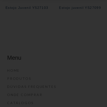
Estojo Juvenil YS27103
Estojo juvenil YS27099
Menu
HOME
PRODUTOS
DÚVIDAS FREQUENTES
ONDE COMPRAR
CATÁLOGOS