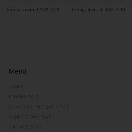
Estojo Juvenil YS27110
Estojo Juvenil YS27108
Menu
HOME
PRODUTOS
DÚVIDAS FREQUENTES
ONDE COMPRAR
CATÁLOGOS