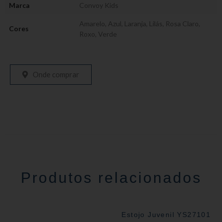
Marca
Convoy Kids
Amarelo
,
Azul
,
Laranja
,
Lilás
,
Rosa Claro
,
Cores
Roxo
,
Verde
Onde comprar
Produtos relacionados
Estojo Juvenil YS27101