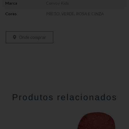
Marca
Convoy Kids
Cores
PRETO, VERDE, ROSA E CINZA
Onde comprar
Produtos relacionados