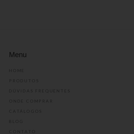
Menu
HOME
PRODUTOS
DÚVIDAS FREQUENTES
ONDE COMPRAR
CATÁLOGOS
BLOG
CONTATO