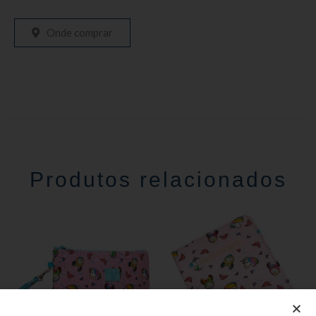
Onde comprar
Produtos relacionados