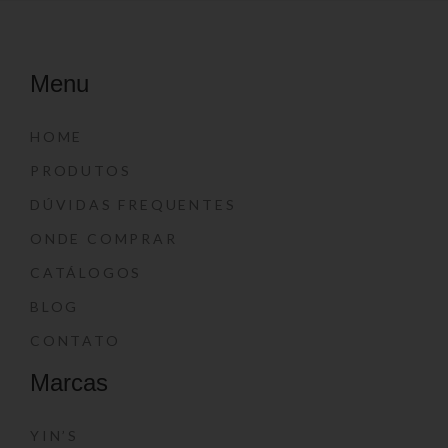
Menu
HOME
PRODUTOS
DÚVIDAS FREQUENTES
ONDE COMPRAR
CATÁLOGOS
BLOG
CONTATO
Marcas
YIN’S