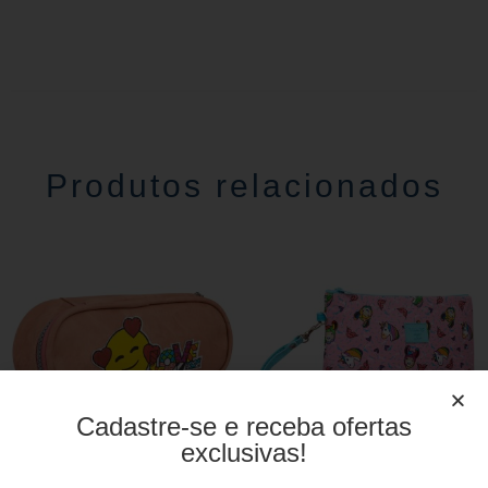
Produtos relacionados
Cadastre-se e receba ofertas
exclusivas!