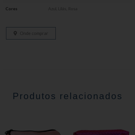
Cores
Azul
,
Lilás
,
Rosa
Onde comprar
Produtos relacionados