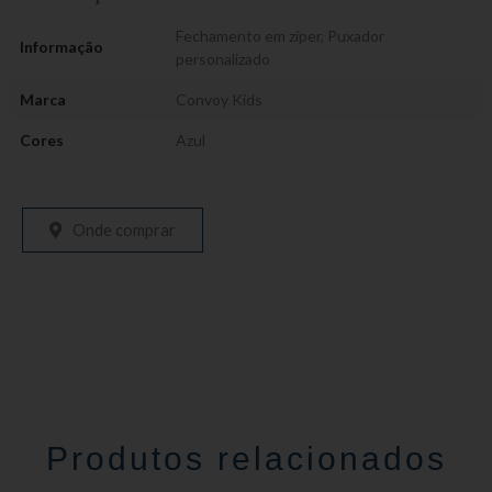
Fechamento em zíper
,
Puxador
Informação
personalizado
Marca
Convoy Kids
Cores
Azul
Onde comprar
Produtos relacionados