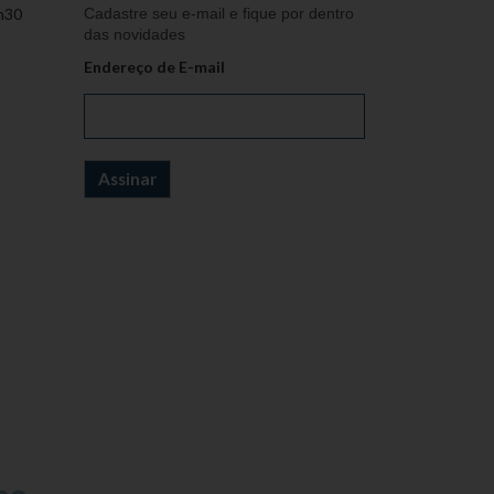
h30
Cadastre seu e-mail e fique por dentro
das novidades
Endereço de E-mail