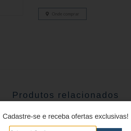
Onde comprar
Produtos relacionados
Cadastre-se e receba ofertas exclusivas!