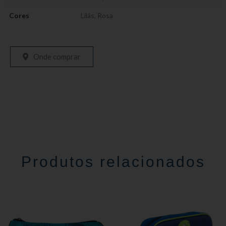
Cores
Lilás
,
Rosa
Onde comprar
Produtos relacionados