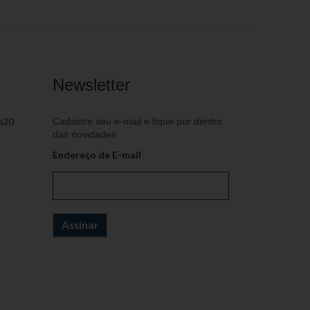
Newsletter
h30
Cadastre seu e-mail e fique por dentro
das novidades
Endereço de E-mail