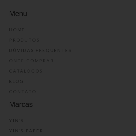
Menu
HOME
PRODUTOS
DÚVIDAS FREQUENTES
ONDE COMPRAR
CATÁLOGOS
BLOG
CONTATO
Marcas
YIN’S
YIN’S PAPER