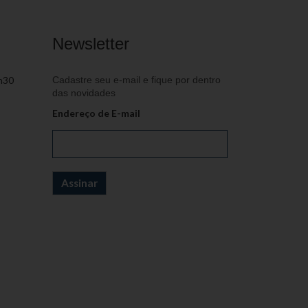
Newsletter
h30
Cadastre seu e-mail e fique por dentro
das novidades
Endereço de E-mail