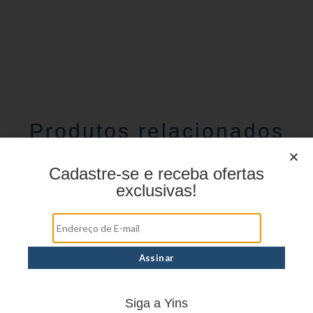
Produtos relacionados
Cadastre-se e receba ofertas
exclusivas!
Siga a Yins