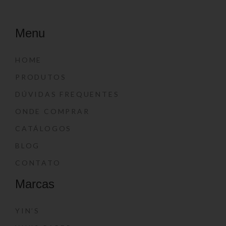
Menu
HOME
PRODUTOS
DÚVIDAS FREQUENTES
ONDE COMPRAR
CATÁLOGOS
BLOG
CONTATO
Marcas
YIN’S